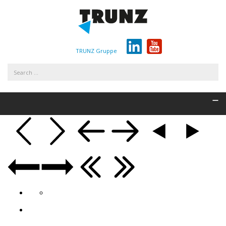
TRUNZ Gruppe