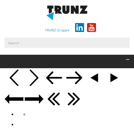
TRUNZ Gruppe