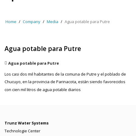
Home
Company
Media
Agua potable para Putre
Agua potable para Putre
Agua potable para Putre
Los casi dos mil habitantes de la comuna de Putre y el poblado de
Chucuyo, en la provincia de Parinacota, están siendo favorecidos
con cien mil litros de agua potable diarios
Trunz Water Systems
Technologie Center